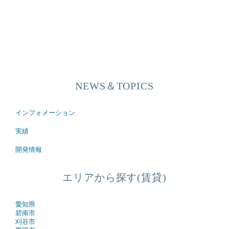
NEWS＆TOPICS
インフォメーション
実績
開発情報
エリアから探す(賃貸)
愛知県
碧南市
刈谷市