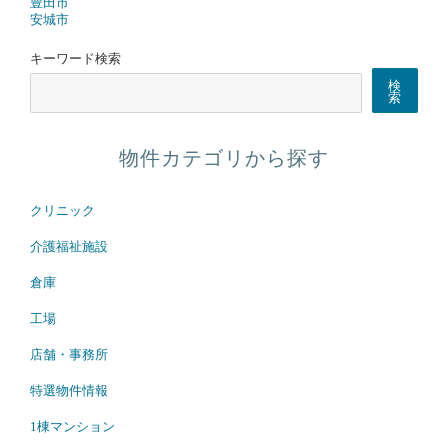
豊田市
安城市
キーワード検索
検
索
物件カテゴリから探す
クリニック
介護福祉施設
倉庫
工場
店舗・事務所
特選物件情報
1棟マンション