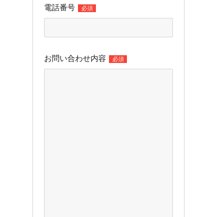
電話番号
必須
お問い合わせ内容
必須