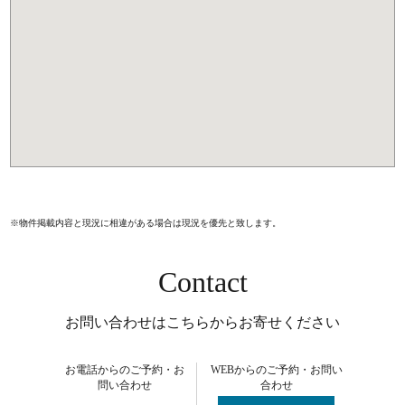
※物件掲載内容と現況に相違がある場合は現況を優先と致します。
Contact
お問い合わせはこちらからお寄せください
お電話からのご予約・お
WEBからのご予約・お問い
問い合わせ
合わせ