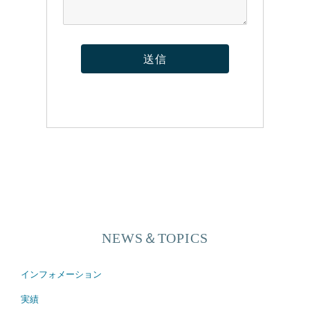
NEWS＆TOPICS
インフォメーション
実績