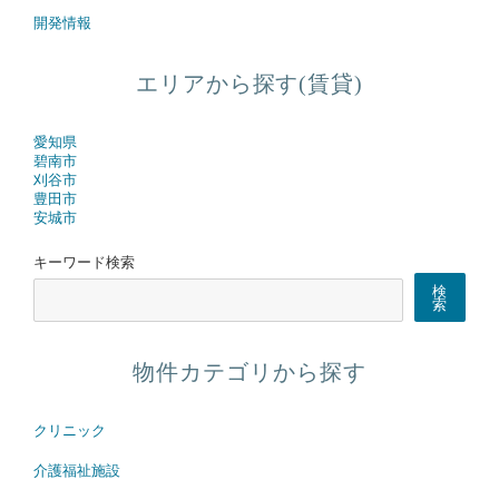
開発情報
エリアから探す(賃貸)
愛知県
碧南市
刈谷市
豊田市
安城市
キーワード検索
検
索
物件カテゴリから探す
クリニック
介護福祉施設