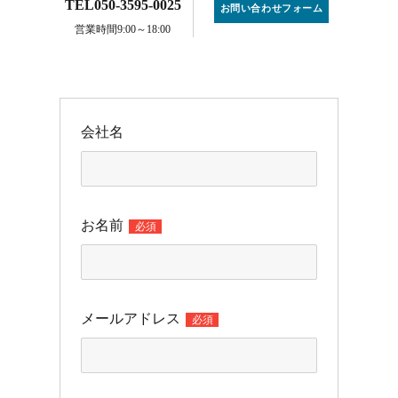
TEL050-3595-0025
お問い合わせフォーム
営業時間9:00～18:00
会社名
お名前
必須
メールアドレス
必須