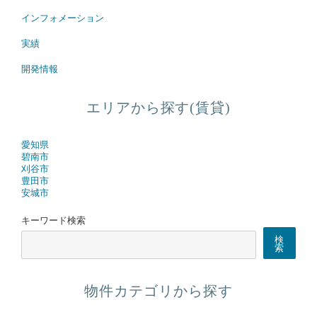
インフォメーション
実績
開発情報
エリアから探す(賃貸)
愛知県
碧南市
刈谷市
豊田市
安城市
キーワード検索
検
索
物件カテゴリから探す