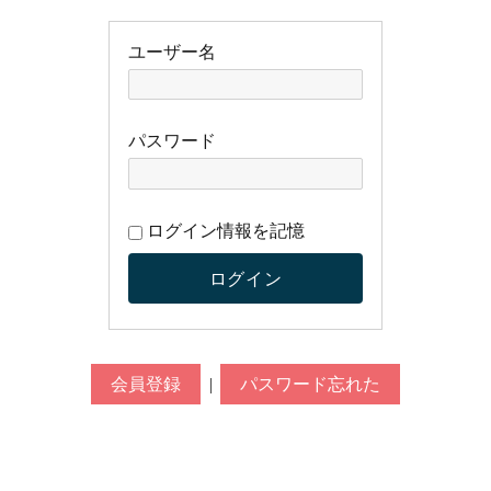
ユーザー名
パスワード
ログイン情報を記憶
会員登録
|
パスワード忘れた