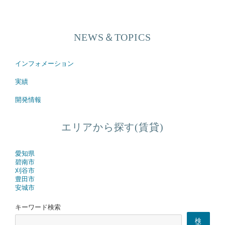
NEWS＆TOPICS
インフォメーション
実績
開発情報
エリアから探す(賃貸)
愛知県
碧南市
刈谷市
豊田市
安城市
キーワード検索
検