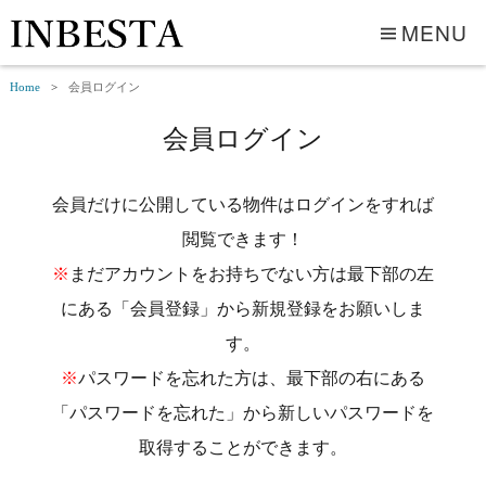
MENU
Home
会員ログイン
会員ログイン
会員だけに公開している物件はログインをすれば
閲覧できます！
※
まだアカウントをお持ちでない方は最下部の左
にある「会員登録」から新規登録をお願いしま
す。
※
パスワードを忘れた方は、最下部の右にある
「パスワードを忘れた」から新しいパスワードを
取得することができます。