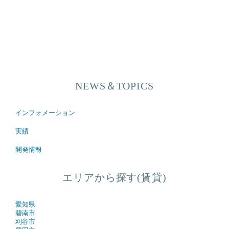
NEWS＆TOPICS
インフォメーション
実績
開発情報
エリアから探す(賃貸)
愛知県
碧南市
刈谷市