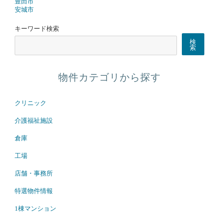
豊田市
安城市
キーワード検索
検
索
物件カテゴリから探す
クリニック
介護福祉施設
倉庫
工場
店舗・事務所
特選物件情報
1棟マンション